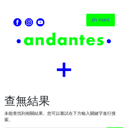
zh-hant
查無結果
未能查找到相關結果。您可以嘗試在下方輸入關鍵字進行搜
索。