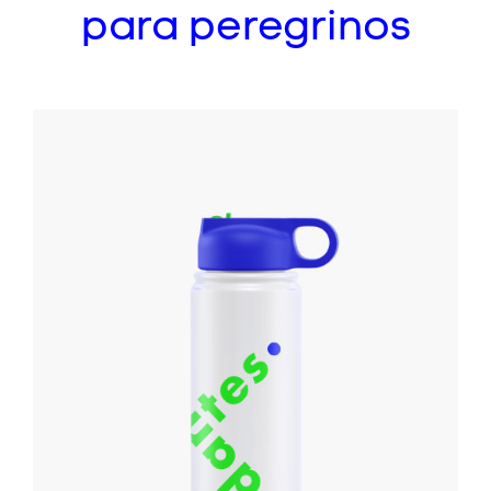
para peregrinos