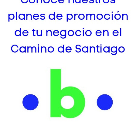
planes de promoción
de tu negocio en el
Camino de Santiago