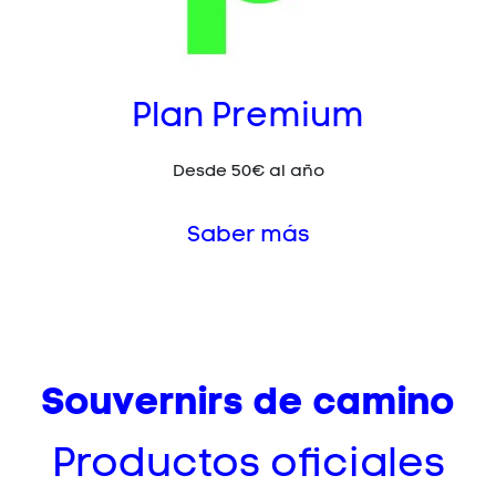
Plan Premium
Desde 50€ al año
Saber más
Souvernirs de camino
Productos oficiales