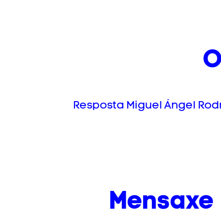
O
Resposta Miguel Ángel Rodr
Mensaxe 