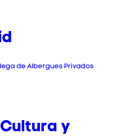
id
alega de Albergues Privados
Cultura y