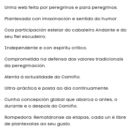
Unha web feita por peregrinos e para peregrinos.
Plantexada con imaxinación e sentido do humor.
Coa participación estelar do cabaleiro Andante e do
seu fiel escudeiro.
Independente e con espíritu crítico.
Comprometida na defensa dos valores tradicionais
da peregrinación.
Atenta á actualidade do Camiño.
Ultra-práctica e posta ao día continuamente.
Cunha concepción global que abarca o antes, o
durante e o despois do Camiño.
Rompedora: Rematáronse as etapas, cada un é libre
de plantexalas ao seu gusto.