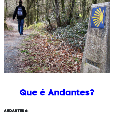
Que é Andantes?
ANDANTES é: