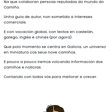
Na que colaboran persoas reputadas do mundo do
Camiño.
Unha guía de autor, non sometida a intereses
comerciais.
E con vocación global, con textos en castelán,
galego, inglés e chinés (por agora).
Que polo momento se centra en Galicia, un universo
en miniatura cos seus nove camiños.
E pouco a pouco iremos volcando información dos
camiños e noticias.
Contando con todos vós para mellorar e crecer.