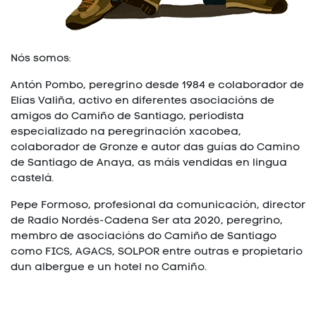
Nós somos:
Antón Pombo, peregrino desde 1984 e colaborador de
Elías Valiña, activo en diferentes asociacións de
amigos do Camiño de Santiago, periodista
especializado na peregrinación xacobea,
colaborador de Gronze e autor das guías do Camino
de Santiago de Anaya, as máis vendidas en lingua
castelá.
Pepe Formoso, profesional da comunicación, director
de Radio Nordés-Cadena Ser ata 2020, peregrino,
membro de asociacións do Camiño de Santiago
como FICS, AGACS, SOLPOR entre outras e propietario
dun albergue e un hotel no Camiño.