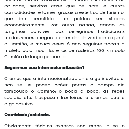
calidade, servizos case que de hotel e outras
comodidades, é tamén grazas a este tipo de turismo,
que ten permitido que poidan ser viables
economicamente. Por outra banda, cando os
turigrinos conviven cos peregrinos tradicionais
moitas veces chegan a entender de verdade o que é
o Camiño, e moitos deles ó ano seguinte trocan a
maleta pola mochila, e os derradeiros 100 km polo
Camiño de longo percorrido.
Seguirmos coa internacionalización?
Cremos que a internacionalización é algo inevitable,
non se lle poden poñer portas ó campo nin
tampouco ó Camiño; o boca a boca, as redes
sociais, etc, traspasan fronteiras e cremos que é
algo positivo.
Cantidade/calidade.
Obviamente tódolos excesos son maos, e se o