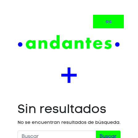
es
Sin resultados
No se encuentran resultados de búsqueda.
Buscar