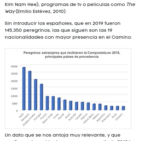
Kim Nam Hee), programas de tv o películas como
The
Way
(Emilio Estévez, 2010).
Sin introducir los españoles, que en 2019 fueron
145.350 peregrinos, las que siguen son las 19
nacionalidades con mayor presencia en el Camino:
Un dato que se nos antoja muy relevante, y que