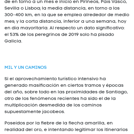
de en torno a un mes e inicio en Pirineos, País Vasco,
Sevilla o Lisboa; la media distancia, en torno a los
300-400 km, en la que se emplea alrededor de medio
mes; y la corta distancia, inferior a una semana, hoy
en día mayoritaria. Al respecto un dato significativo:
el 53% de los peregrinos de 2019 solo ha pisado
Galicia.
MIL Y UN CAMINOS
Si el aprovechamiento turístico intensivo ha
generado masificación en ciertos tramos y épocas
del año, sobre todo en las proximidades de Santiago,
otro de los fenómenos recientes ha sido el de la
multiplicación desmedida de los caminos
supuestamente jacobeos.
Poseídos por la fiebre de la flecha amarilla, en
realidad del oro, e intentando legitimar los itinerarios