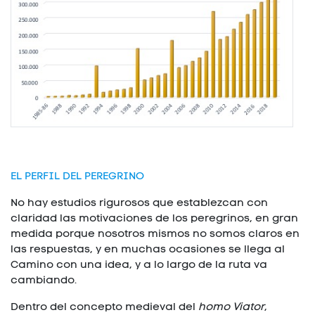
EL PERFIL DEL PEREGRINO
No hay estudios rigurosos que establezcan con
claridad las motivaciones de los peregrinos, en gran
medida porque nosotros mismos no somos claros en
las respuestas, y en muchas ocasiones se llega al
Camino con una idea, y a lo largo de la ruta va
cambiando.
Dentro del concepto medieval del
homo Viator
,