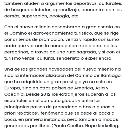
también aluden a argumentos deportivos, culturales,
de búsqueda interior, aprendizaje, encuentro con los
demás, superación, ecología, etc.
Con el nuevo milenio desembarca a gran escala en
el Camino el aprovechamiento turístico, que se rige
por criterios de promoción, venta y rápido consumo:
nada que ver con la concepción tradicional de los
peregrinos, a través de una ruta sagrada, y si con el
turismo verde, cultural, senderista o experiencial.
Una de las grandes novedades del nuevo milenio ha
sido la internacionalización del Camino de Santiago,
que ha adquirido un gran prestigio ya no solo en
Europa, sino en otros países de América, Asia y
Oceanía. Desde 2012 los extranjeros superan a los
españoles en el cómputo global, y entre los
principales países de procedencia hay algunos a
priori “exóticos”, fenómeno que se debe al boca a
boca, en primera instancia, pero también a modas
generadas por libros (Paulo Coelho, Hape Kerkeling,