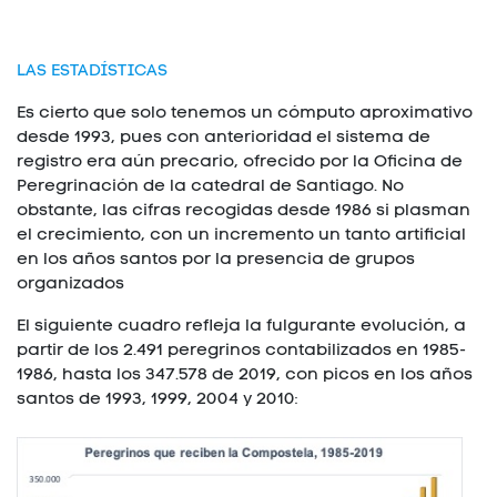
LAS ESTADÍSTICAS
Es cierto que solo tenemos un cómputo aproximativo
desde 1993, pues con anterioridad el sistema de
registro era aún precario, ofrecido por la Oficina de
Peregrinación de la catedral de Santiago. No
obstante, las cifras recogidas desde 1986 si plasman
el crecimiento, con un incremento un tanto artificial
en los años santos por la presencia de grupos
organizados
El siguiente cuadro refleja la fulgurante evolución, a
partir de los 2.491 peregrinos contabilizados en 1985-
1986, hasta los 347.578 de 2019, con picos en los años
santos de 1993, 1999, 2004 y 2010: