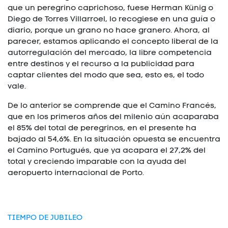
que un peregrino caprichoso, fuese Herman Künig o
Diego de Torres Villarroel, lo recogiese en una guía o
diario, porque un grano no hace granero. Ahora, al
parecer, estamos aplicando el concepto liberal de la
autorregulación del mercado, la libre competencia
entre destinos y el recurso a la publicidad para
captar clientes del modo que sea, esto es, el todo
vale.
De lo anterior se comprende que el Camino Francés,
que en los primeros años del milenio aún acaparaba
el 85% del total de peregrinos, en el presente ha
bajado al 54,6%. En la situación opuesta se encuentra
el Camino Portugués, que ya acapara el 27,2% del
total y creciendo imparable con la ayuda del
aeropuerto internacional de Porto.
TIEMPO DE JUBILEO