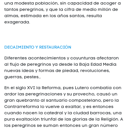
una modesta población, sin capacidad de acoger a
tantos peregrinos, y que la cifra de medio millón de
almas, estimada en los años santos, resulta
exagerada.
DECAIMIENTO Y RESTAURACIÓN
Diferentes acontecimientos y coyunturas afectaron
al flujo de peregrinos ya desde la Baja Edad Media:
nuevas ideas y formas de piedad, revoluciones,
guerras, pestes…
En el siglo XVI la Reforma, pues Lutero combatía con
ardor las peregrinaciones y su provecho, causó un
gran quebranto al santuario compostelano, pero la
Contrarreforma lo vuelve a exaltar, y es entonces
cuando nacen la catedral y la ciudad barrocas, una
pura exaltación triunfal de las glorias de la Religión. A
los peregrinos se suman entonces un gran número