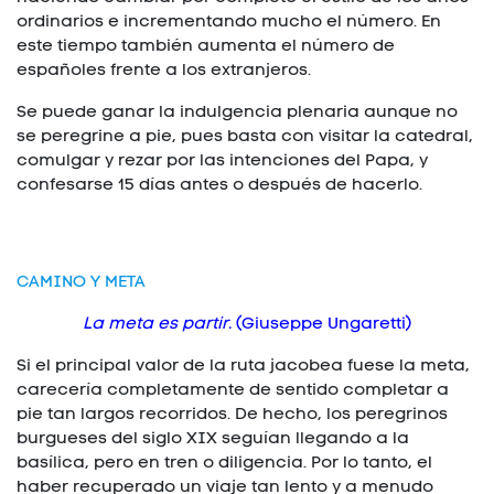
ordinarios e incrementando mucho el número. En
este tiempo también aumenta el número de
españoles frente a los extranjeros.
Se puede ganar la indulgencia plenaria aunque no
se peregrine a pie, pues basta con visitar la catedral,
comulgar y rezar por las intenciones del Papa, y
confesarse 15 días antes o después de hacerlo.
CAMINO Y META
La meta es partir.
(Giuseppe Ungaretti)
Si el principal valor de la ruta jacobea fuese la meta,
carecería completamente de sentido completar a
pie tan largos recorridos. De hecho, los peregrinos
burgueses del siglo XIX seguían llegando a la
basílica, pero en tren o diligencia. Por lo tanto, el
haber recuperado un viaje tan lento y a menudo