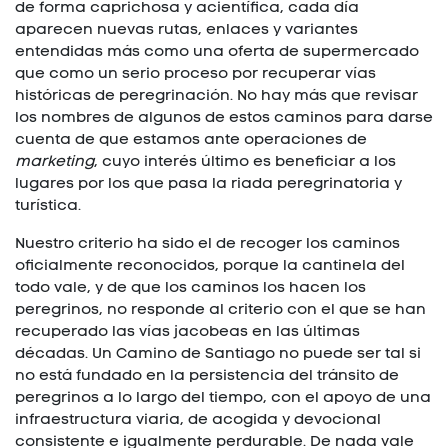
de forma caprichosa y acientífica, cada día
aparecen nuevas rutas, enlaces y variantes
entendidas más como una oferta de supermercado
que como un serio proceso por recuperar vías
históricas de peregrinación. No hay más que revisar
los nombres de algunos de estos caminos para darse
cuenta de que estamos ante operaciones de
marketing
, cuyo interés último es beneficiar a los
lugares por los que pasa la riada peregrinatoria y
turística.
Nuestro criterio ha sido el de recoger los caminos
oficialmente reconocidos, porque la cantinela del
todo vale, y de que los caminos los hacen los
peregrinos, no responde al criterio con el que se han
recuperado las vías jacobeas en las últimas
décadas. Un Camino de Santiago no puede ser tal si
no está fundado en la persistencia del tránsito de
peregrinos a lo largo del tiempo, con el apoyo de una
infraestructura viaria, de acogida y devocional
consistente e igualmente perdurable. De nada vale