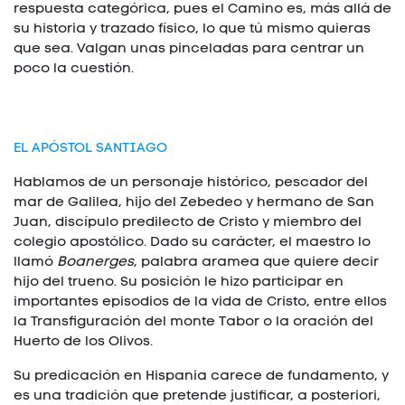
respuesta categórica, pues el Camino es, más allá de
su historia y trazado físico, lo que tú mismo quieras
que sea. Valgan unas pinceladas para centrar un
poco la cuestión.
EL APÓSTOL SANTIAGO
Hablamos de un personaje histórico, pescador del
mar de Galilea, hijo del Zebedeo y hermano de San
Juan, discípulo predilecto de Cristo y miembro del
colegio apostólico. Dado su carácter, el maestro lo
llamó
Boanerges
, palabra aramea que quiere decir
hijo del trueno. Su posición le hizo participar en
importantes episodios de la vida de Cristo, entre ellos
la Transfiguración del monte Tabor o la oración del
Huerto de los Olivos.
Su predicación en Hispania carece de fundamento, y
es una tradición que pretende justificar, a posteriori,