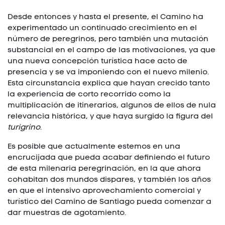
Desde entonces y hasta el presente, el Camino ha
experimentado un continuado crecimiento en el
número de peregrinos, pero también una mutación
substancial en el campo de las motivaciones, ya que
una nueva concepción turística hace acto de
presencia y se va imponiendo con el nuevo milenio.
Esta circunstancia explica que hayan crecido tanto
la experiencia de corto recorrido como la
multiplicación de itinerarios, algunos de ellos de nula
relevancia histórica, y que haya surgido la figura del
turigrino
.
Es posible que actualmente estemos en una
encrucijada que pueda acabar definiendo el futuro
de esta milenaria peregrinación, en la que ahora
cohabitan dos mundos dispares, y también los años
en que el intensivo aprovechamiento comercial y
turístico del Camino de Santiago pueda comenzar a
dar muestras de agotamiento.