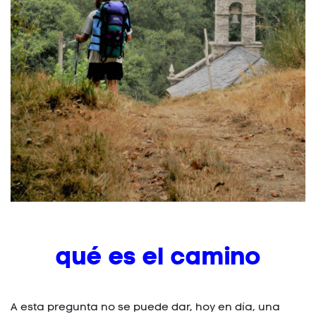
qué es el camino
A esta pregunta no se puede dar, hoy en día, una