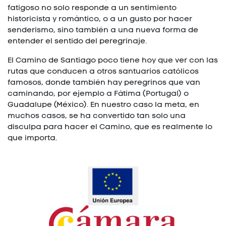
fatigoso no solo responde a un sentimiento
historicista y romántico, o a un gusto por hacer
senderismo, sino también a una nueva forma de
entender el sentido del peregrinaje.
El Camino de Santiago poco tiene hoy que ver con las
rutas que conducen a otros santuarios católicos
famosos, donde también hay peregrinos que van
caminando, por ejemplo a Fátima (Portugal) o
Guadalupe (México). En nuestro caso la meta, en
muchos casos, se ha convertido tan solo una
disculpa para hacer el Camino, que es realmente lo
que importa.