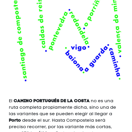
CAMINO PORTUGUÉS DE LA COSTA
El
no es una
ruta completa propiamente dicha, sino una de
las variantes que se pueden elegir al llegar a
Porto
desde el sur. Hasta Compostela será
preciso recorrer, por las variante más cortas,