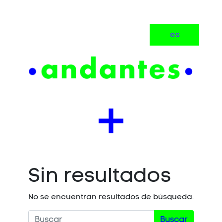
es
Sin resultados
No se encuentran resultados de búsqueda.
Buscar