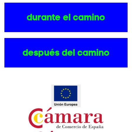
durante el camino
después del camino