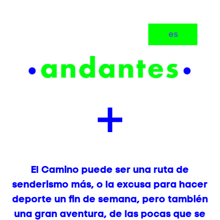
es
El Camino puede ser una ruta de
senderismo más, o la excusa para hacer
deporte un fin de semana, pero también
una gran aventura, de las pocas que se