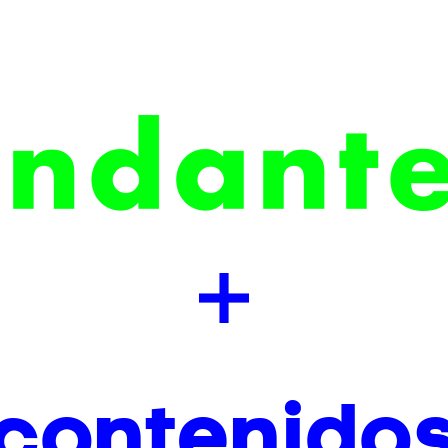
contenido